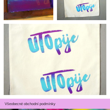
Všeobecné obchodní podmínky